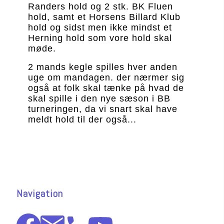
Randers hold og 2 stk. BK Fluen 
hold, samt et 
Horsens Billard Klub 
hold og sidst men ikke mindst et 
Herning hold som vore hold skal 
møde.
2 mands kegle spilles hver anden 
uge om mandagen. der nærmer sig 
også at folk skal tænke på hvad de 
skal spille i den nye sæson i BB 
turneringen, da vi snart skal have 
meldt hold til der også...
Navigation